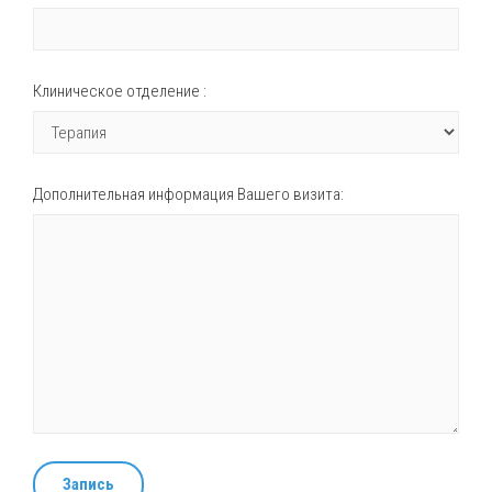
Клиническое отделение :
Дополнительная информация Вашего визита:
Запись