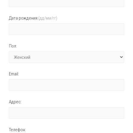
Дата рождения:
(дд/мм/гг)
Пол:
Email:
Адрес:
Телефон: