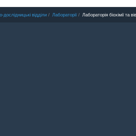
о-дослідницькі відділи
Лабораторії
Лабораторія біохімії та ві