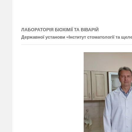
ЛАБОРАТОРІЯ БІОХІМІЇ ТА ВІВАРІЙ
Державної установи «Інститут стоматології та щеле