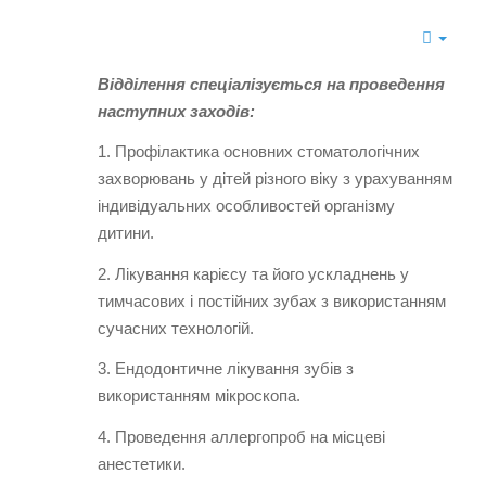
Відділення спеціалізується на проведення
наступних заходів:
1. Профілактика основних стоматологічних
захворювань у дітей різного віку з урахуванням
індивідуальних особливостей організму
дитини.
2. Лікування карієсу та його ускладнень у
тимчасових і постійних зубах з використанням
сучасних технологій.
3. Ендодонтичне лікування зубів з
використанням мікроскопа.
4. Проведення аллергопроб на місцеві
анестетики.