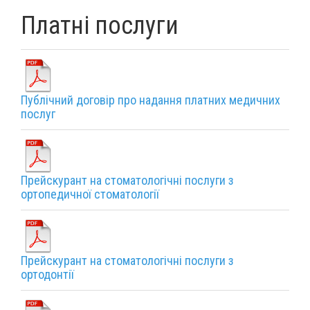
Платні послуги
Публічний договір про надання платних медичних
послуг
Прейскурант на стоматологічні послуги з
ортопедичної стоматології
Прейскурант на стоматологічні послуги з
ортодонтії