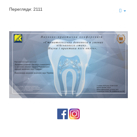
Перегляди: 2111