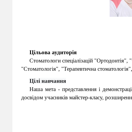
Цільова аудиторія
Стоматологи спеціалізацій "Ортодонтія", 
"Стоматологія", "Терапевтична стоматологія",
Цілі навчання
Наша мета - представлення і демонстраці
досвідом учасників майстер-класу, розширення