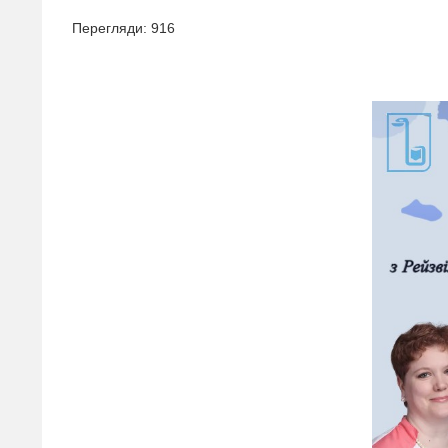
Перегляди: 916