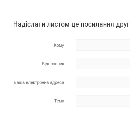
Надіслати листом це посилання друг
Кому
Відправник
Ваша електронна адреса
Тема