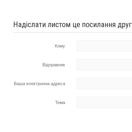
Надіслати листом це посилання друг
Кому
Відправник
Ваша електронна адреса
Тема