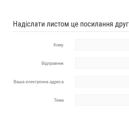
Надіслати листом це посилання друг
Кому
Відправник
Ваша електронна адреса
Тема