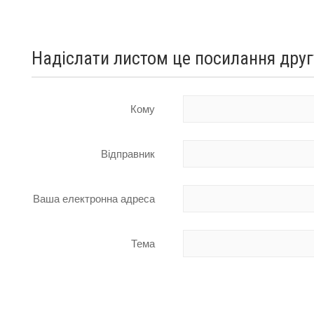
Надіслати листом це посилання друг
Кому
Відправник
Ваша електронна адреса
Тема